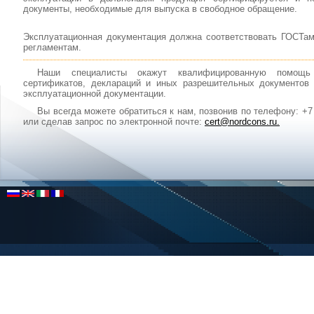
документы, необходимые для выпуска в свободное обращение.
Эксплуатационная документация должна соответствовать ГОСТам
регламентам.
Наши специалисты окажут квалифицированную помощь
сертификатов, деклараций и иных разрешительных документов 
эксплуатационной документации.
Вы всегда можете обратиться к нам, позвонив по телефону: +7 (
или сделав запрос по электронной почте:
cert@nordcons.ru.